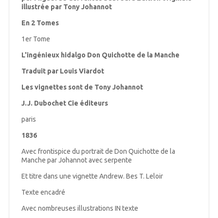
illustrée par Tony Johannot
En 2 Tomes
1er Tome
L'ingénieux hidalgo Don Quichotte de la Manche
Traduit par Louis Viardot
Les vignettes sont de Tony Johannot
J.J. Dubochet Cie éditeurs
paris
1836
Avec frontispice du portrait de Don Quichotte de la
Manche par Johannot avec serpente
Et titre dans une vignette Andrew. Bes T. Leloir
Texte encadré
Avec nombreuses illustrations IN texte