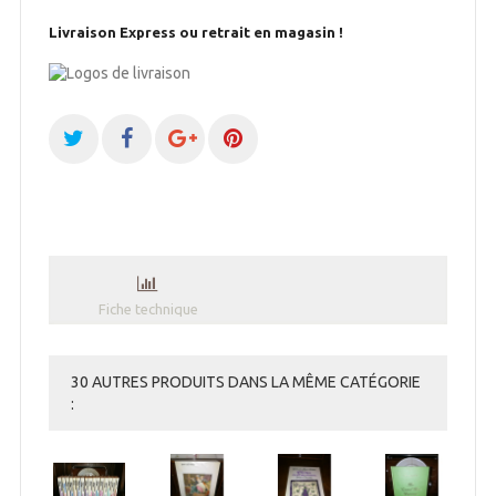
Livraison Express ou retrait en magasin !
Fiche technique
30 AUTRES PRODUITS DANS LA MÊME CATÉGORIE
: