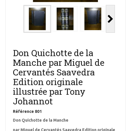
Don Quichotte de la
Manche par Miguel de
Cervantés Saavedra
Edition originale
illustrée par Tony
Johannot
Référence
801
Don Quichotte de la Manche
par Miguel de Cervantés Saavedra Edition originale