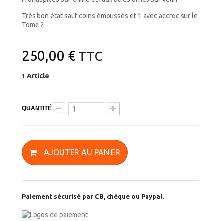
Très bon état sauf coins émoussés et 1 avec accroc sur le
Tome 2
250,00 €
TTC
Article
1
QUANTITÉ
AJOUTER AU PANIER
Paiement sécurisé par CB, chèque ou Paypal.