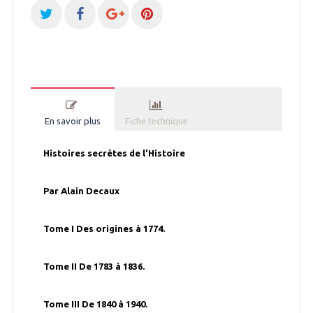
En savoir plus
Fiche technique
Histoires secrètes de l'Histoire
Par Alain Decaux
Tome I Des origines à 1774.
Tome II De 1783 à 1836.
Tome III De 1840 à 1940.