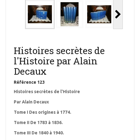
Histoires secrètes de
l'Histoire par Alain
Decaux
Référence
123
Histoires secrètes de l'Histoire
Par Alain Decaux
Tome I Des origines à 1774.
Tome II De 1783 à 1836.
Tome III De 1840 à 1940.