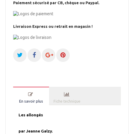
Paiement sécurisé par CB, chèque ou Paypal.
Livraison Express ou retrait en magasin !
En savoir plus
Fiche technique
Les allongés
par Jeanne Galzy.