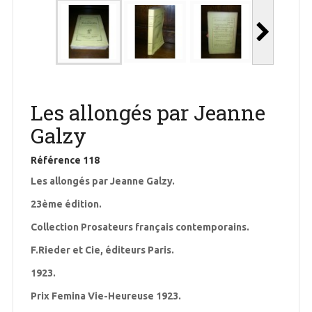
Les allongés par Jeanne
Galzy
Référence
118
Les allongés par Jeanne Galzy.
23ème édition.
Collection Prosateurs français contemporains.
F.Rieder et Cie, éditeurs Paris.
1923.
Prix Femina Vie-Heureuse 1923.