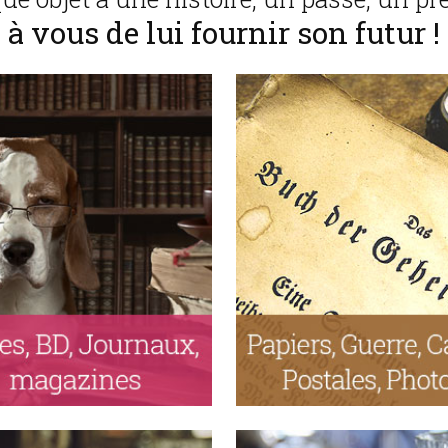
à vous de lui fournir son futur !