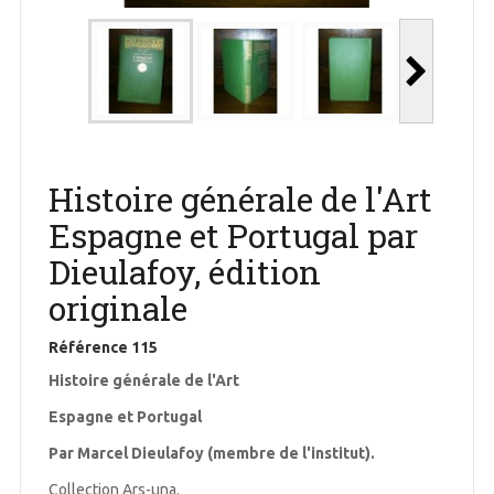
Histoire générale de l'Art
Espagne et Portugal par
Dieulafoy, édition
originale
Référence
115
Histoire générale de l'Art
Espagne et Portugal
Par Marcel Dieulafoy (membre de l'institut).
Collection Ars-una.