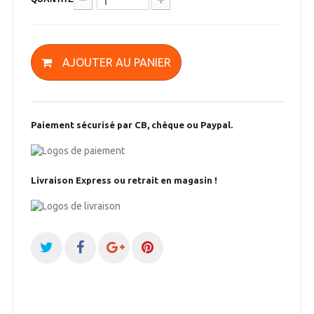
AJOUTER AU PANIER
Paiement sécurisé par CB, chèque ou Paypal.
Livraison Express ou retrait en magasin !