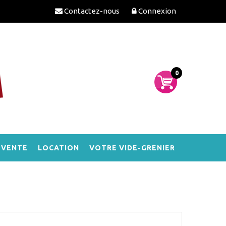
Contactez-nous
Connexion
0
-VENTE
LOCATION
VOTRE VIDE-GRENIER