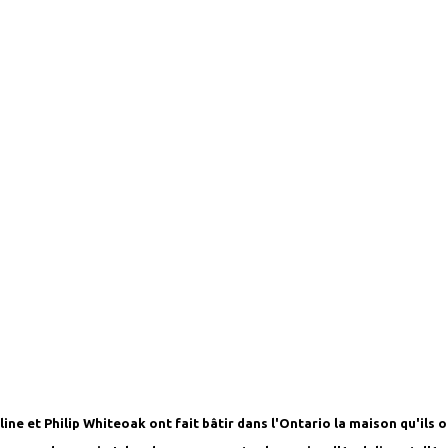
ine et Philip Whiteoak ont fait bâtir dans l'Ontario la maison qu'ils on