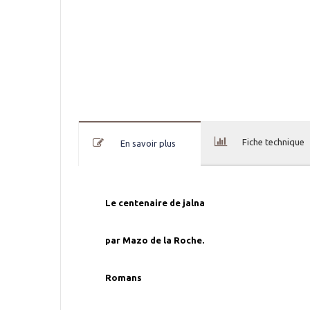
Fiche technique
En savoir plus
Le centenaire de jalna
par Mazo de la Roche.
Romans