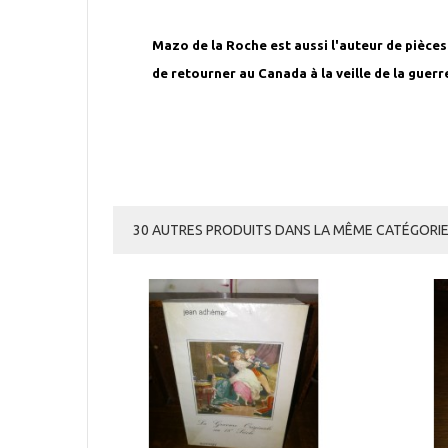
Mazo de la Roche est aussi l'auteur de pièces
de retourner au Canada à la veille de la guerre
30 AUTRES PRODUITS DANS LA MÊME CATÉGORIE 