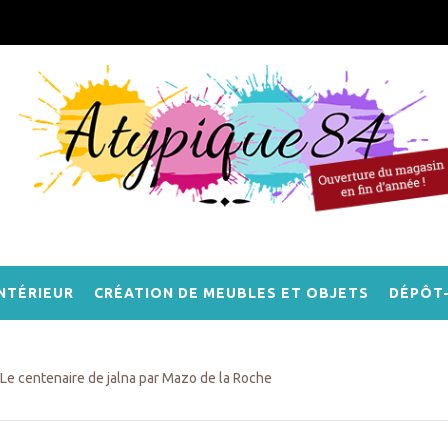
NTÉRIEUR
CRÉATION DE MEUBLES ET OBJETS
DÉPÔT
Le centenaire de jalna par Mazo de la Roche