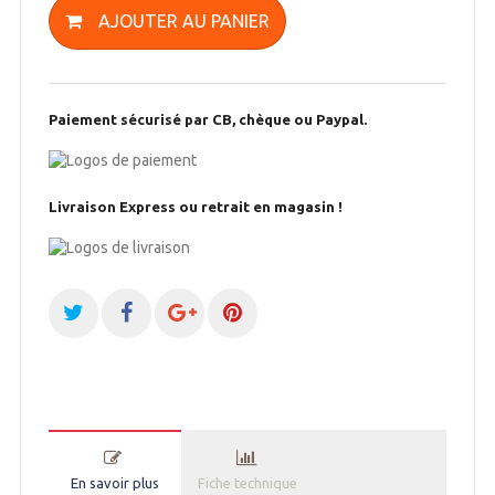
AJOUTER AU PANIER
Paiement sécurisé par CB, chèque ou Paypal.
Livraison Express ou retrait en magasin !
En savoir plus
Fiche technique