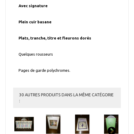
Avec signature
Plein cuir basane
Plats, tranche, titre et fleurons dorés
Quelques rousseurs
Pages de garde polychromes.
30 AUTRES PRODUITS DANS LA MÊME CATÉGORIE
: