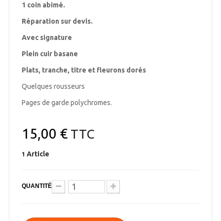
1 coin abimé.
Réparation sur devis.
Avec signature
Plein cuir basane
Plats, tranche, titre et fleurons dorés
Quelques rousseurs
Pages de garde polychromes.
15,00 €
TTC
Article
1
QUANTITÉ