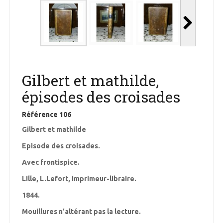
Gilbert et mathilde,
épisodes des croisades
Référence
106
Gilbert et mathilde
Episode des croisades.
Avec frontispice.
Lille, L.Lefort, imprimeur-libraire.
1844.
Mouillures n'altérant pas la lecture.