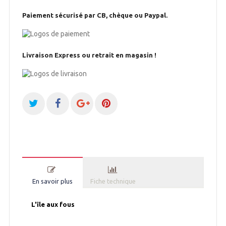
Paiement sécurisé par CB, chèque ou Paypal.
Livraison Express ou retrait en magasin !
En savoir plus
Fiche technique
L'île aux fous