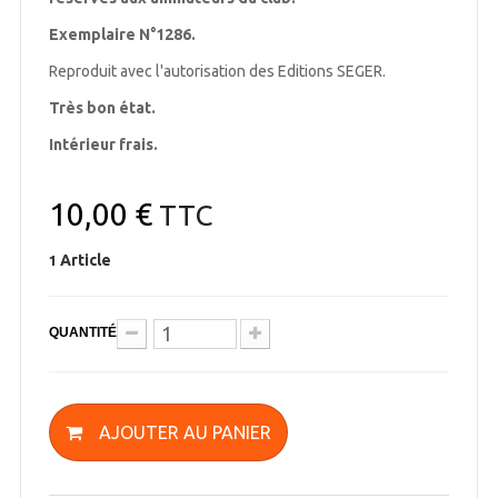
Exemplaire N°1286.
Reproduit avec l'autorisation des Editions SEGER.
Très bon état.
Intérieur frais.
10,00 €
TTC
Article
1
QUANTITÉ
AJOUTER AU PANIER