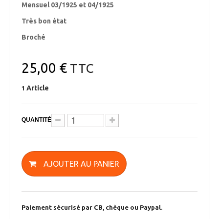
Mensuel 03/1925 et 04/1925
Très bon état
Broché
25,00 €
TTC
Article
1
QUANTITÉ
AJOUTER AU PANIER
Paiement sécurisé par CB, chèque ou Paypal.