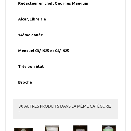
Rédacteur en chef: Georges Mauguin
Alcar, Librairie
14ème année
Mensuel 03/1925 et 04/1925
Très bon état
Broché
30 AUTRES PRODUITS DANS LA MÊME CATÉGORIE
: