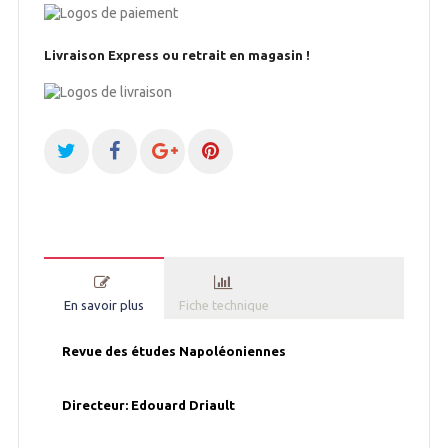
Livraison Express ou retrait en magasin !
En savoir plus
Fiche technique
Revue des études Napoléoniennes
Directeur: Edouard Driault