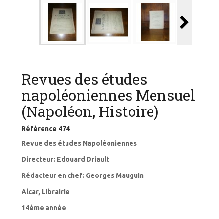
Revues des études
napoléoniennes Mensuel
(Napoléon, Histoire)
Référence
474
Revue des études Napoléoniennes
Directeur: Edouard Driault
Rédacteur en chef: Georges Mauguin
Alcar, Librairie
14ème année