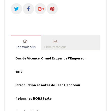
En savoir plus
Fiche technique
Duc de Vicence, Grand Ecuyer de l'Empereur
1812
Introduction et notes de Jean Hanoteau
4 planches HORS texte