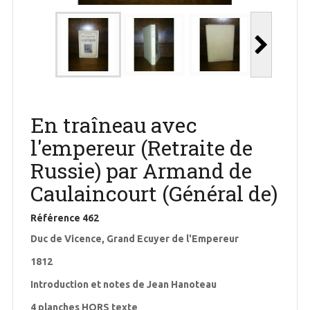
En traîneau avec
l'empereur (Retraite de
Russie) par Armand de
Caulaincourt (Général de)
Référence
462
Duc de Vicence, Grand Ecuyer de l'Empereur
1812
Introduction et notes de Jean Hanoteau
4 planches HORS texte