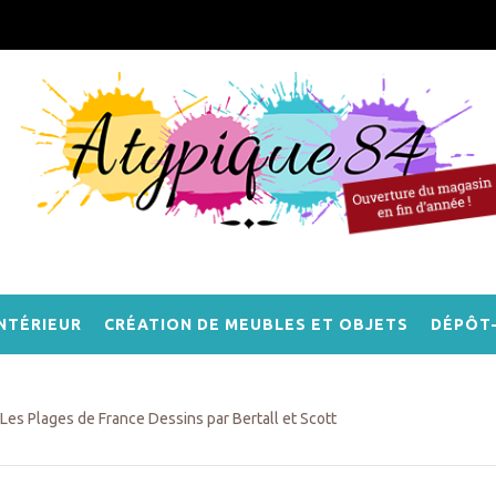
NTÉRIEUR
CRÉATION DE MEUBLES ET OBJETS
DÉPÔT
Les Plages de France Dessins par Bertall et Scott