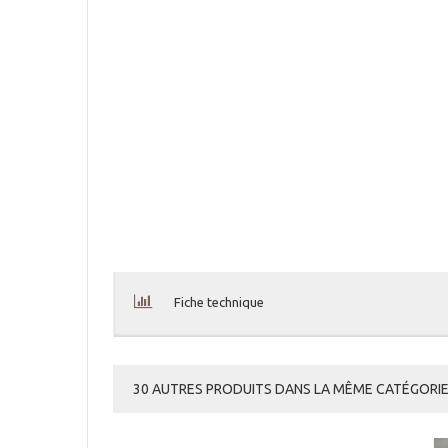
Fiche technique
30 AUTRES PRODUITS DANS LA MÊME CATÉGORIE 