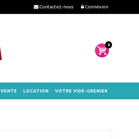
Contactez-nous
Connexion
0
-VENTE
LOCATION
VOTRE VIDE-GRENIER