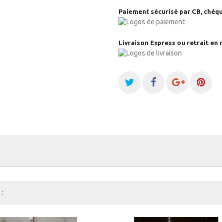
Paiement sécurisé par CB, chèqu
Livraison Express ou retrait en 
: