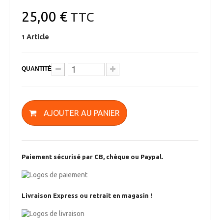
25,00 €
TTC
Article
1
QUANTITÉ
AJOUTER AU PANIER
Paiement sécurisé par CB, chèque ou Paypal.
Livraison Express ou retrait en magasin !