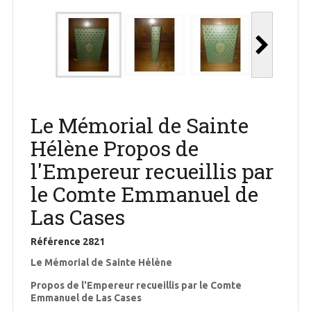
Le Mémorial de Sainte
Hélène Propos de
l'Empereur recueillis par
le Comte Emmanuel de
Las Cases
Référence
2821
Le Mémorial de Sainte Hélène
Propos de l'Empereur recueillis par le Comte
Emmanuel de Las Cases