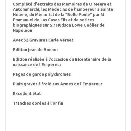
Complété d'extraits des Mémoires de O'Meara et
Antommarchi, les Médecins de l'Empereur à Sainte
Hélène, du Mémorial de la "Belle Poule" par M
Emmanuel de Las Cases Fils et de notices
biographiques sur Sir Hudson Lowe Geôlier de
Napoléon
Avec 52 Gravures Carle Vernet
Edition jean de Bonnot
Edition réalisée à l'occasion du Bicentenaire de la
naissance de l'Empereur
Pages de garde polychromes
Plats gravés à froid aux Armes de l'Empereur
Excellent état
Tranches dorées à l'or fin