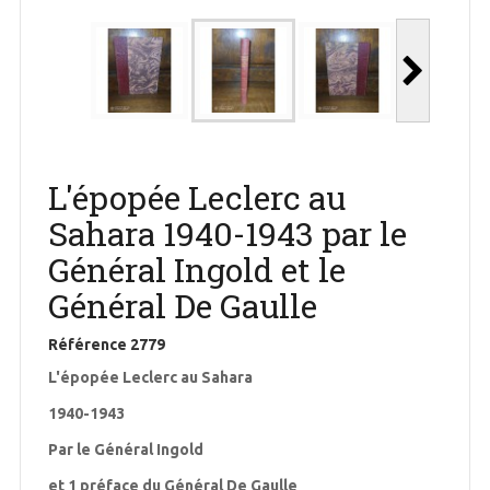
L'épopée Leclerc au
Sahara 1940-1943 par le
Général Ingold et le
Général De Gaulle
Référence
2779
L'épopée Leclerc au Sahara
1940-1943
Par le Général Ingold
et 1 préface du Général De Gaulle