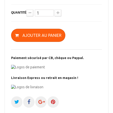
QUANTITÉ
AJOUTER AU PANIER
Paiement sécurisé par CB, chèque ou Paypal.
Livraison Express ou retrait en magasin !