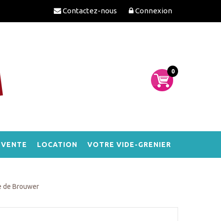
Contactez-nous
Connexion
0
-VENTE
LOCATION
VOTRE VIDE-GRENIER
e de Brouwer