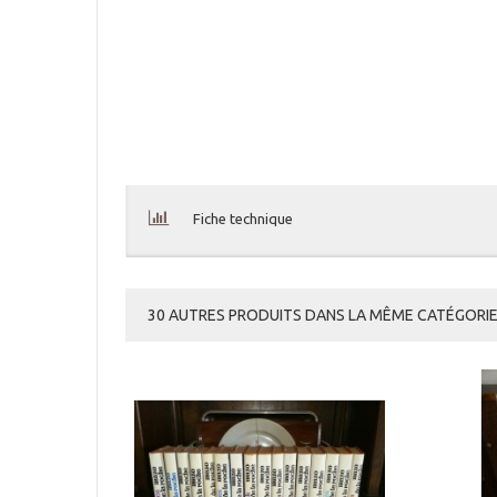
Fiche technique
30 AUTRES PRODUITS DANS LA MÊME CATÉGORIE 