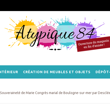
NTÉRIEUR
CRÉATION DE MEUBLES ET OBJETS
DÉPÔT
Souveraineté de Marie Congrès marial de Boulogne-sur-mer par Desclé