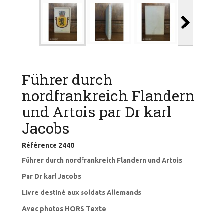
Führer durch
nordfrankreich Flandern
und Artois par Dr karl
Jacobs
Référence
2440
Führer durch nordfrankreich Flandern und Artois
Par Dr karl Jacobs
Livre destiné aux soldats Allemands
Avec photos HORS Texte