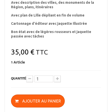
Avec description des villes, des monuments de la
Région, plans, itinéraires
Avec plan de Lille dépliant en fin de volume
Cartonnage d'éditeur avec jaquette illustrée
Bon état avec de légères rousseurs et jaquette
passée avec tâches
35,00 €
TTC
Article
1
QUANTITÉ
AJOUTER AU PANIER