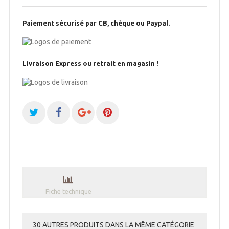
Paiement sécurisé par CB, chèque ou Paypal.
Livraison Express ou retrait en magasin !
Fiche technique
30 AUTRES PRODUITS DANS LA MÊME CATÉGORIE