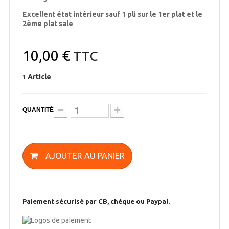
Excellent état intérieur sauf 1 pli sur le 1er plat et le
2ème plat sale
10,00 €
TTC
Article
1
QUANTITÉ
AJOUTER AU PANIER
Paiement sécurisé par CB, chèque ou Paypal.