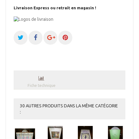
Livraison Express ou retrait en magasin !
Fiche technique
30 AUTRES PRODUITS DANS LA MÊME CATÉGORIE
: