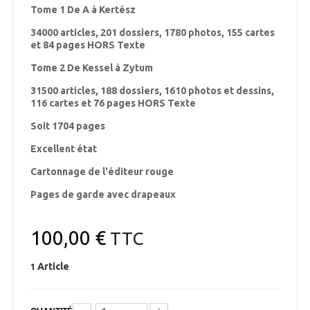
Tome 1 De A à Kertész
34000 articles, 201 dossiers, 1780 photos, 155 cartes
et 84 pages HORS Texte
Tome 2 De Kessel à Zytum
31500 articles, 188 dossiers, 1610 photos et dessins,
116 cartes et 76 pages HORS Texte
Soit 1704 pages
Excellent état
Cartonnage de l'éditeur rouge
Pages de garde avec drapeaux
100,00 €
TTC
Article
1