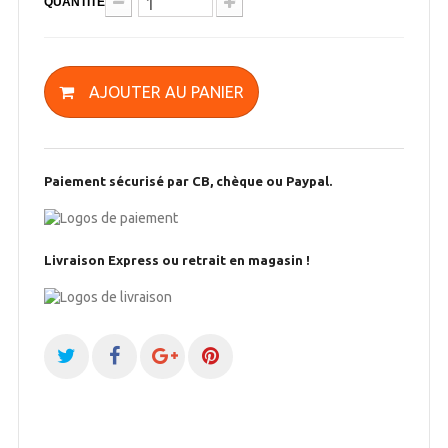
QUANTITÉ
AJOUTER AU PANIER
Paiement sécurisé par CB, chèque ou Paypal.
Livraison Express ou retrait en magasin !