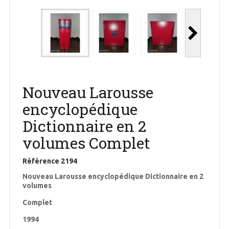
Nouveau Larousse
encyclopédique
Dictionnaire en 2
volumes Complet
Référence
2194
Nouveau Larousse encyclopédique Dictionnaire en 2
volumes
Complet
1994