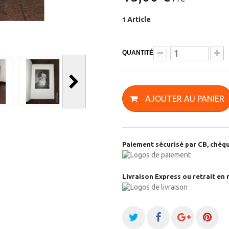
Article
1
QUANTITÉ
AJOUTER AU PANIER
Paiement sécurisé par CB, chèqu
Livraison Express ou retrait en 