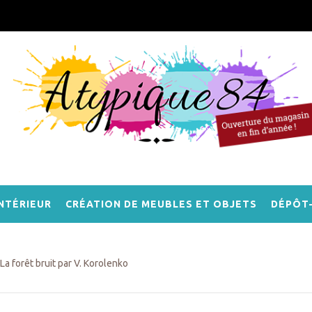
NTÉRIEUR
CRÉATION DE MEUBLES ET OBJETS
DÉPÔT
La forêt bruit par V. Korolenko