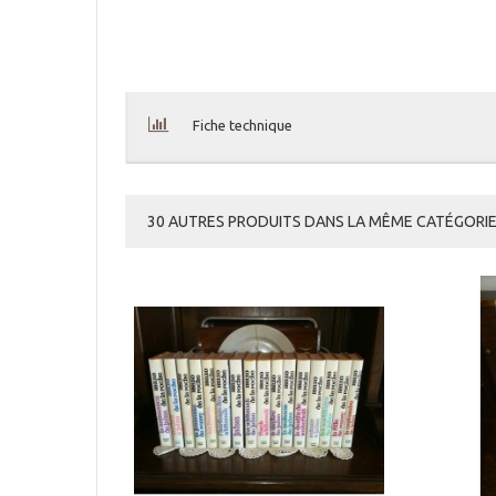
Fiche technique
30 AUTRES PRODUITS DANS LA MÊME CATÉGORIE 