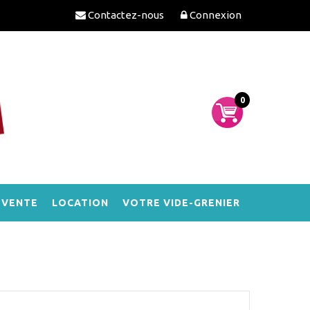
Contactez-nous
Connexion
0
-VENTE
LOCATION
VOTRE VIDE-GRENIER