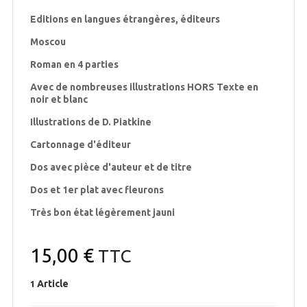
Editions en langues étrangères, éditeurs
Moscou
Roman en 4 parties
Avec de nombreuses illustrations HORS Texte en
noir et blanc
Illustrations de D. Piatkine
Cartonnage d'éditeur
Dos avec pièce d'auteur et de titre
Dos et 1er plat avec fleurons
Très bon état légèrement jauni
15,00 €
TTC
Article
1