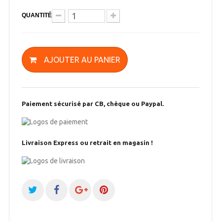
QUANTITÉ
AJOUTER AU PANIER
Paiement sécurisé par CB, chèque ou Paypal.
Livraison Express ou retrait en magasin !