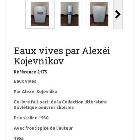
Eaux vives par Alexéi
Kojevnikov
Référence
2175
Eaux vives
Par Alexéi Kojevniko
Ce livre fait parti de la Collection littérature
Soviétique oeuvres choisies
Prix staline 1950
Avec frontispice de l'auteur
1955