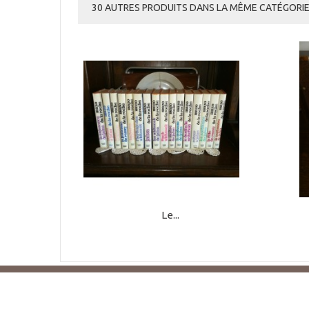
30 AUTRES PRODUITS DANS LA MÊME CATÉGORIE 
Le...