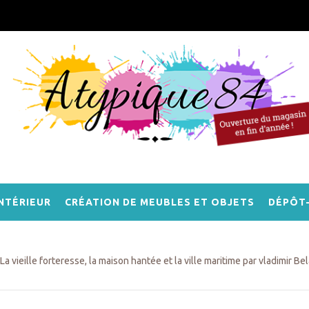
NTÉRIEUR
CRÉATION DE MEUBLES ET OBJETS
DÉPÔT
La vieille forteresse, la maison hantée et la ville maritime par vladimir Be