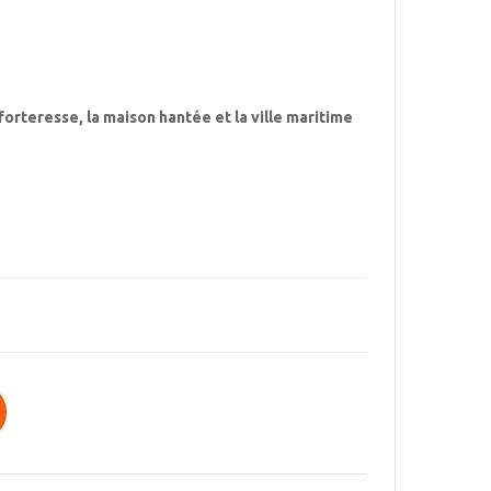
le forteresse, la maison hantée et la ville maritime