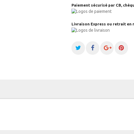
Paiement sécurisé par CB, chèqu
Livraison Express ou retrait en 