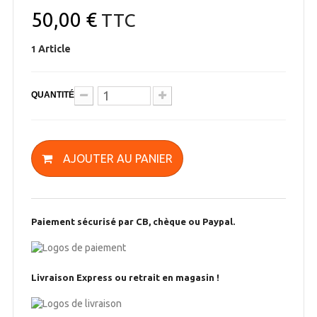
50,00 €
TTC
Article
1
QUANTITÉ
AJOUTER AU PANIER
Paiement sécurisé par CB, chèque ou Paypal.
Livraison Express ou retrait en magasin !