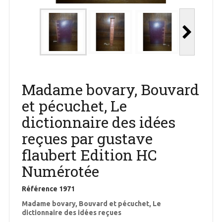
Madame bovary, Bouvard
et pécuchet, Le
dictionnaire des idées
reçues par gustave
flaubert Edition HC
Numérotée
Référence
1971
Madame bovary, Bouvard et pécuchet, Le
dictionnaire des idées reçues