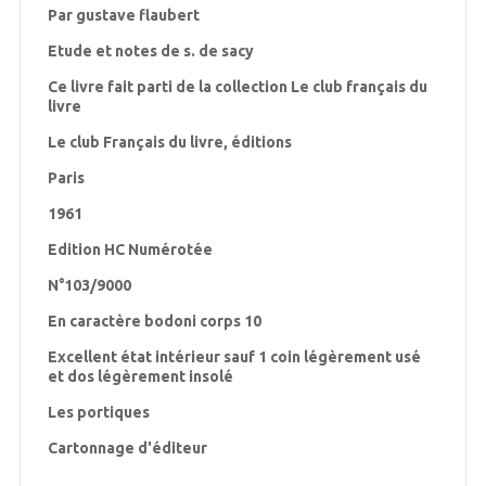
Par gustave flaubert
Etude et notes de s. de sacy
Ce livre fait parti de la collection Le club français du
livre
Le club Français du livre, éditions
Paris
1961
Edition HC Numérotée
N°103/9000
En caractère bodoni corps 10
Excellent état intérieur sauf 1
coin légèrement usé
et dos légèrement insolé
Les portiques
Cartonnage d'éditeur