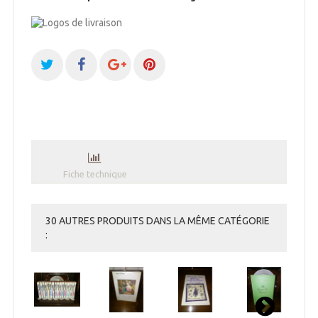
Fiche technique
30 AUTRES PRODUITS DANS LA MÊME CATÉGORIE
: