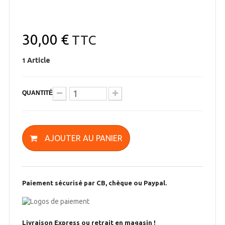
30,00 €
TTC
Article
1
QUANTITÉ
AJOUTER AU PANIER
Paiement sécurisé par CB, chèque ou Paypal.
Livraison Express ou retrait en magasin !