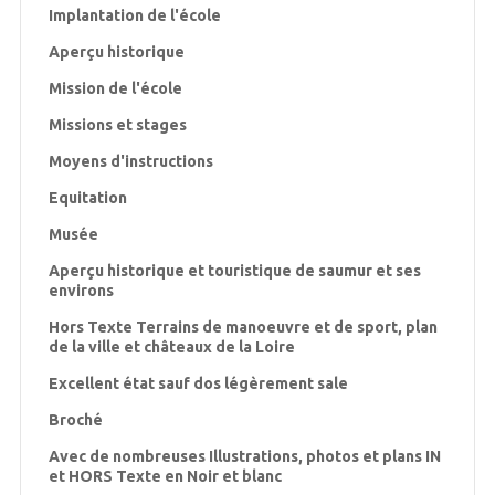
Implantation de l'école
Aperçu historique
Mission de l'école
Missions et stages
Moyens d'instructions
Equitation
Musée
Aperçu historique et touristique de saumur et ses
environs
Hors Texte Terrains de manoeuvre et de sport, plan
de la ville et châteaux de la Loire
Excellent état sauf dos légèrement sale
Broché
Avec de nombreuses Illustrations, photos et plans IN
et HORS Texte en Noir et blanc