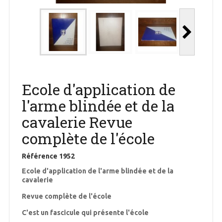
Ecole d'application de
l'arme blindée et de la
cavalerie Revue
complète de l'école
Référence
1952
Ecole d'application de l'arme blindée et de la
cavalerie
Revue complète de l'école
C'est un fascicule qui présente l'école