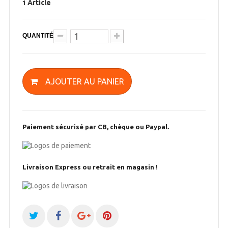
Article
1
QUANTITÉ
AJOUTER AU PANIER
Paiement sécurisé par CB, chèque ou Paypal.
Livraison Express ou retrait en magasin !