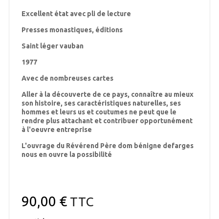
Excellent état avec pli de lecture
Presses monastiques, éditions
Saint léger vauban
1977
Avec de nombreuses cartes
Aller à la découverte de ce pays, connaître au mieux
son histoire, ses caractéristiques naturelles, ses
hommes et leurs us et coutumes ne peut que le
rendre plus attachant et contribuer opportunément
à l'oeuvre entreprise
L'ouvrage du Révérend Père dom bénigne defarges
nous en ouvre la possibilité
90,00 €
TTC