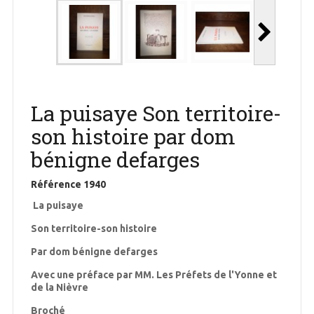
La puisaye Son territoire-
son histoire par dom
bénigne defarges
Référence
1940
La puisaye
Son territoire-son histoire
Par dom bénigne defarges
Avec une préface par MM. Les Préfets de l'Yonne et
de la Nièvre
Broché