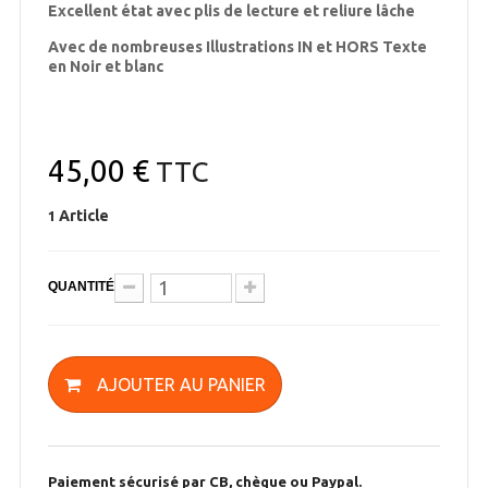
Excellent état avec plis de lecture et reliure lâche
Avec de nombreuses Illustrations IN et HORS Texte
en Noir et blanc
45,00 €
TTC
Article
1
QUANTITÉ
AJOUTER AU PANIER
Paiement sécurisé par CB, chèque ou Paypal.