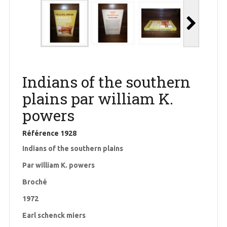
Indians of the southern
plains par william K.
powers
Référence
1928
Indians of the southern plains
Par william K. powers
Broché
1972
Earl schenck miers