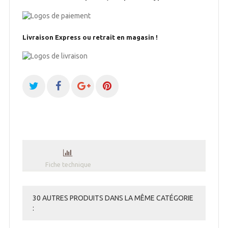
Livraison Express ou retrait en magasin !
Fiche technique
30 AUTRES PRODUITS DANS LA MÊME CATÉGORIE
: