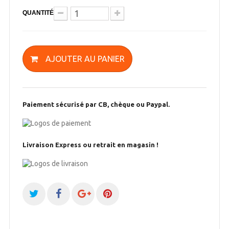
QUANTITÉ
AJOUTER AU PANIER
Paiement sécurisé par CB, chèque ou Paypal.
Livraison Express ou retrait en magasin !