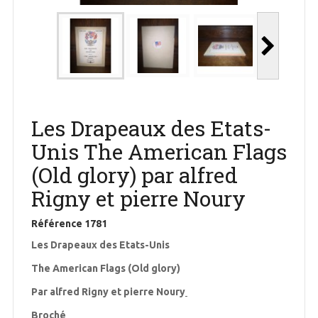
Les Drapeaux des Etats-
Unis The American Flags
(Old glory) par alfred
Rigny et pierre Noury
Référence
1781
Les Drapeaux des Etats-Unis
The American Flags (Old glory)
Par alfred Rigny et pierre Noury
Broché