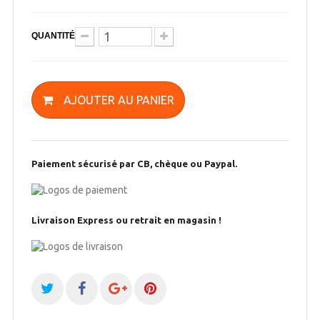
QUANTITÉ
AJOUTER AU PANIER
Paiement sécurisé par CB, chèque ou Paypal.
Livraison Express ou retrait en magasin !