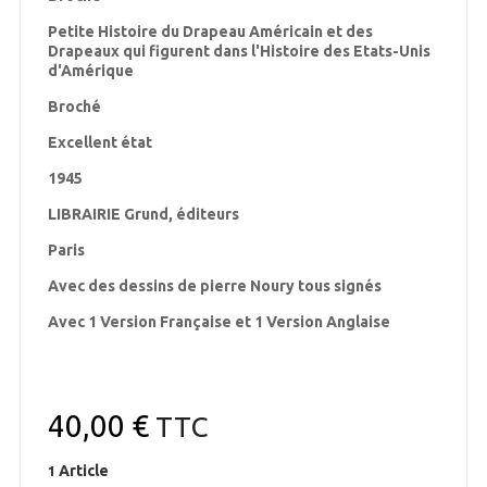
Petite Histoire du Drapeau Américain et des
Drapeaux qui figurent dans l'Histoire des Etats-Unis
d'Amérique
Broché
Excellent état
1945
LIBRAIRIE Grund, éditeurs
Paris
Avec des dessins de pierre Noury tous signés
Avec 1 Version Française et 1 Version Anglaise
40,00 €
TTC
Article
1