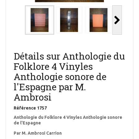
Détails sur Anthologie du
Folklore 4 Vinyles
Anthologie sonore de
l'Espagne par M.
Ambrosi
Référence
1757
Anthologie du Folklore 4 Vinyles Anthologie sonore
de l'Espagne
Par M. Ambrosi Carrion