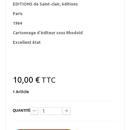
EDITIONS de Saint-clair, éditions
Paris
1964
Cartonnage d'éditeur sous Rhodoïd
Excellent état
10,00 €
TTC
Article
1
QUANTITÉ