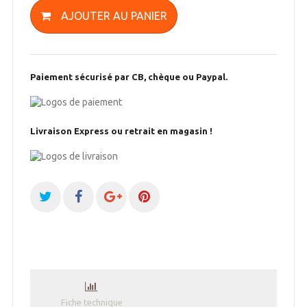
AJOUTER AU PANIER
Paiement sécurisé par CB, chèque ou Paypal.
Livraison Express ou retrait en magasin !
Fiche technique