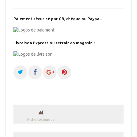
Paiement sécurisé par CB, chèque ou Paypal.
Livraison Express ou retrait en magasin !
Fiche technique