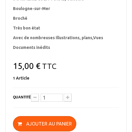
Boulogne-sur-Mer
Broché
Très bon état
Avec de nombreuses illustrations, plans,Vues
Documents inédits
15,00 €
TTC
Article
1
QUANTITÉ
AJOUTER AU PANIER