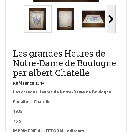
Les grandes Heures de
Notre-Dame de Boulogne
par albert Chatelle
Référence
1514
Les grandes Heures de Notre-Dame de Boulogne
Par albert Chatelle
1938
76 p
IMPRIMERIE du LITTORAL, éditeurs