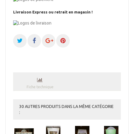
Livraison Express ou retrait en magasin !
Fiche technique
30 AUTRES PRODUITS DANS LA MÊME CATÉGORIE
: