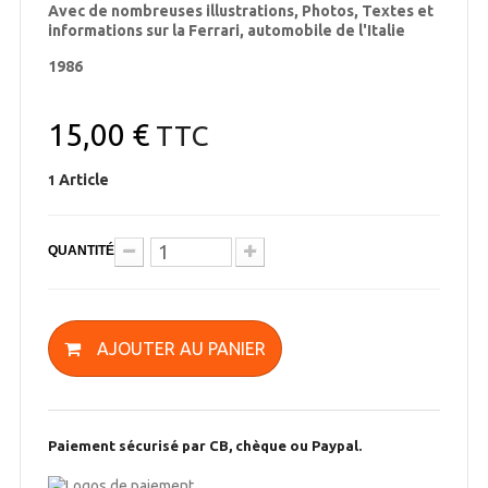
Avec de nombreuses illustrations, Photos, Textes et
informations sur la Ferrari, automobile de l'Italie
1986
15,00 €
TTC
Article
1
QUANTITÉ
AJOUTER AU PANIER
Paiement sécurisé par CB, chèque ou Paypal.