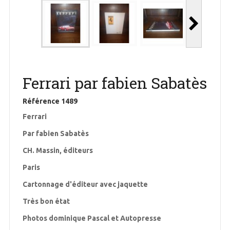
Ferrari par fabien Sabatès
Référence
1489
Ferrari
Par fabien Sabatès
CH. Massin, éditeurs
Paris
Cartonnage d'éditeur avec jaquette
Très bon état
Photos dominique Pascal et Autopresse