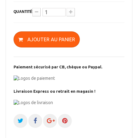
QUANTITÉ
AJOUTER AU PANIER
Paiement sécurisé par CB, chèque ou Paypal.
Livraison Express ou retrait en magasin !