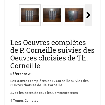
Les Oeuvres complètes
de P. Corneille suivies des
Oeuvres choisies de Th.
Corneille
Référence
21
Les Œuvres complètes de P. Corneille suivies des
Œuvres choisies de Th. Corneille
Avec les notes de tous les Commentateurs
4 Tomes Complet