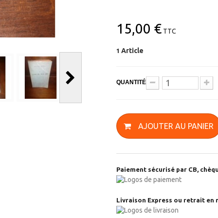
15,00 €
TTC
Article
1
QUANTITÉ
AJOUTER AU PANIER
Paiement sécurisé par CB, chèqu
Livraison Express ou retrait en 