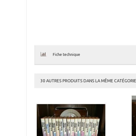
Fiche technique
30 AUTRES PRODUITS DANS LA MÊME CATÉGORIE 