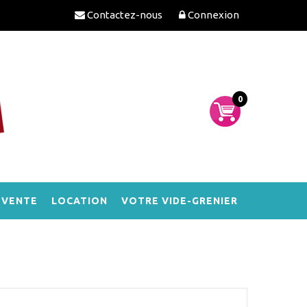
Contactez-nous
Connexion
0
-VENTE
LOCATION
VOTRE VIDE-GRENIER