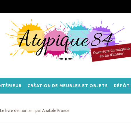
NTÉRIEUR
CRÉATION DE MEUBLES ET OBJETS
DÉPÔT
Le livre de mon ami par Anatole France