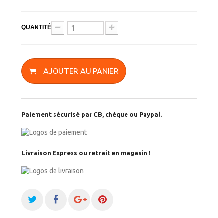
QUANTITÉ
AJOUTER AU PANIER
Paiement sécurisé par CB, chèque ou Paypal.
Livraison Express ou retrait en magasin !