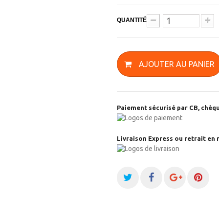
QUANTITÉ
AJOUTER AU PANIER
Paiement sécurisé par CB, chèqu
Livraison Express ou retrait en 