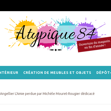
NTÉRIEUR
CRÉATION DE MEUBLES ET OBJETS
DÉPÔT
Angellier L'Amie perdue par Michèle Mouret-Rougier dédicacé