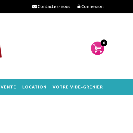
Contactez-nous
Connexion
0
-VENTE
LOCATION
VOTRE VIDE-GRENIER