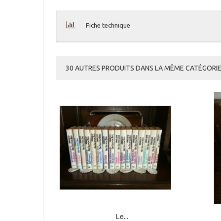
Fiche technique
30 AUTRES PRODUITS DANS LA MÊME CATÉGORIE 
Le...