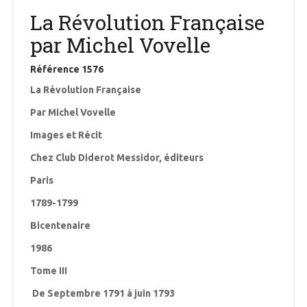
La Révolution Française
par Michel Vovelle
Référence
1576
La Révolution Française
Par Michel Vovelle
Images et Récit
Chez Club Diderot Messidor, éditeurs
Paris
1789-1799
Bicentenaire
1986
Tome III
De Septembre 1791 à juin 1793