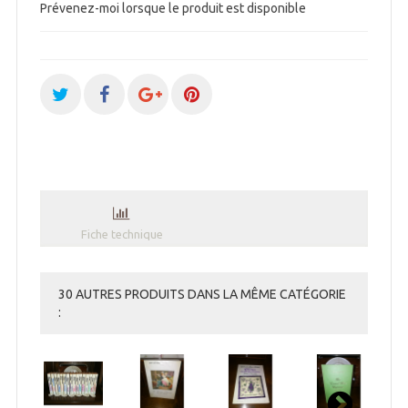
Prévenez-moi lorsque le produit est disponible
Fiche technique
30 AUTRES PRODUITS DANS LA MÊME CATÉGORIE
: