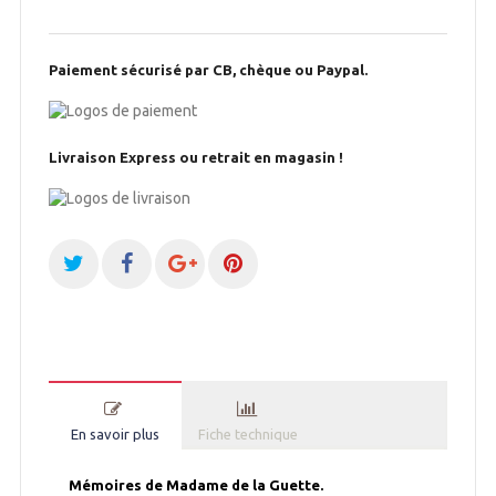
Paiement sécurisé par CB, chèque ou Paypal.
Livraison Express ou retrait en magasin !
En savoir plus
Fiche technique
Mémoires de Madame de la Guette.