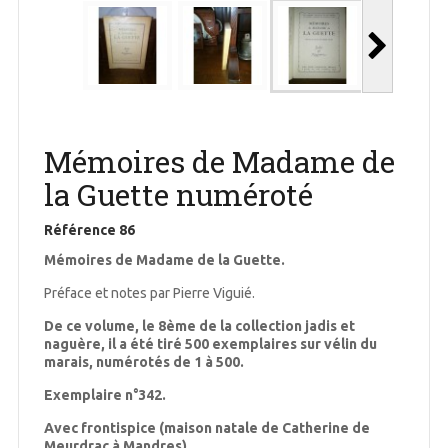
Mémoires de Madame de
la Guette numéroté
Référence
86
Mémoires de Madame de la Guette.
Préface et notes par Pierre Viguié.
De ce volume, le 8ème de la collection jadis et
naguère, il a été tiré 500 exemplaires sur vélin du
marais, numérotés de 1 à 500.
Exemplaire n°342.
Avec frontispice (maison natale de Catherine de
Meurdrac à Mandres).