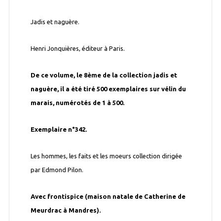
Jadis et naguère.
Henri Jonquières, éditeur à Paris.
De ce volume, le 8ème de la collection jadis et
naguère, il a été tiré 500 exemplaires sur vélin du
marais, numérotés de 1 à 500.
Exemplaire n°342.
Les hommes, les faits et les moeurs collection dirigée
par Edmond Pilon.
Avec frontispice (maison natale de Catherine de
Meurdrac à Mandres).