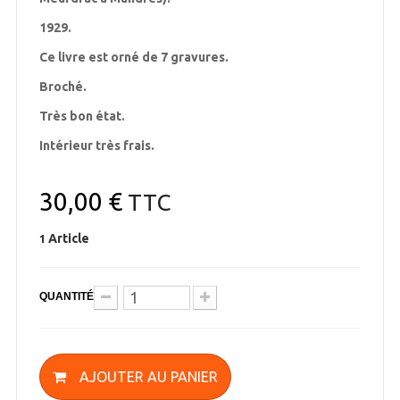
1929.
Ce livre est orné de 7 gravures.
Broché.
Très bon état.
Intérieur très frais.
30,00 €
TTC
Article
1
QUANTITÉ
AJOUTER AU PANIER