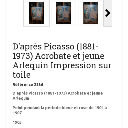
D'après Picasso (1881-
1973) Acrobate et jeune
Arlequin Impression sur
toile
Référence
2356
D'après Picasso (1881-1973) Acrobate et jeune
Arlequin
Peint pendant la période bleue et rose de 1901 à
1907
1905