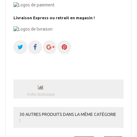
Livraison Express ou retrait en magasin !
Fiche technique
30 AUTRES PRODUITS DANS LA MÊME CATÉGORIE
: