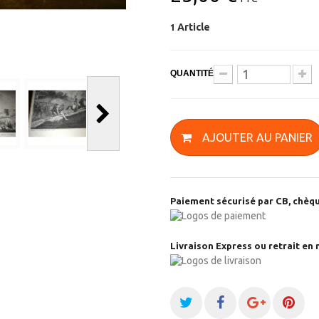
Article
1
QUANTITÉ
AJOUTER AU PANIER
Paiement sécurisé par CB, chèqu
Livraison Express ou retrait en 