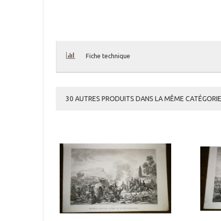
Fiche technique
30 AUTRES PRODUITS DANS LA MÊME CATÉGORIE 