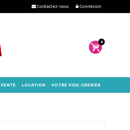
Contactez-nous
Connexion
0
-VENTE
LOCATION
VOTRE VIDE-GRENIER