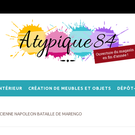
NTÉRIEUR
CRÉATION DE MEUBLES ET OBJETS
DÉPÔT
CIENNE NAPOLEON BATAILLE DE MARENGO