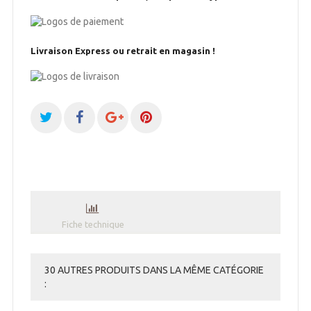
Livraison Express ou retrait en magasin !
Fiche technique
30 AUTRES PRODUITS DANS LA MÊME CATÉGORIE
: