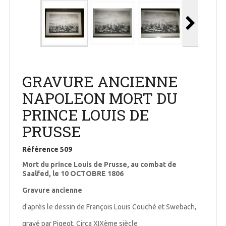
GRAVURE ANCIENNE
NAPOLEON MORT DU
PRINCE LOUIS DE
PRUSSE
Référence
509
Mort du prince Louis de Prusse, au combat de
Saalfed, le 10 OCTOBRE 1806
Gravure ancienne
d'après le dessin de François Louis Couché et Swebach,
gravé par Pigeot, Circa XIXème siècle