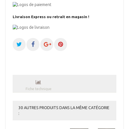
Livraison Express ou retrait en magasin !
Fiche technique
30 AUTRES PRODUITS DANS LA MÊME CATÉGORIE
: