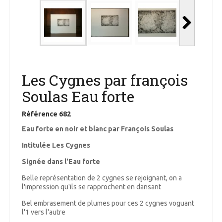
Les Cygnes par françois
Soulas Eau forte
Référence
682
Eau forte en noir et blanc par François Soulas
Intitulée Les Cygnes
Signée dans l'Eau forte
Belle représentation de 2 cygnes se rejoignant, on a
l'impression qu'ils se rapprochent en dansant
Bel embrasement de plumes pour ces 2 cygnes voguant
l'1 vers l'autre