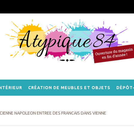
NTÉRIEUR
CRÉATION DE MEUBLES ET OBJETS
DÉPÔT
CIENNE NAPOLEON ENTREE DES FRANCAIS DANS VIENNE