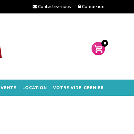
Contactez-nous
Connexion
0
-VENTE
LOCATION
VOTRE VIDE-GRENIER