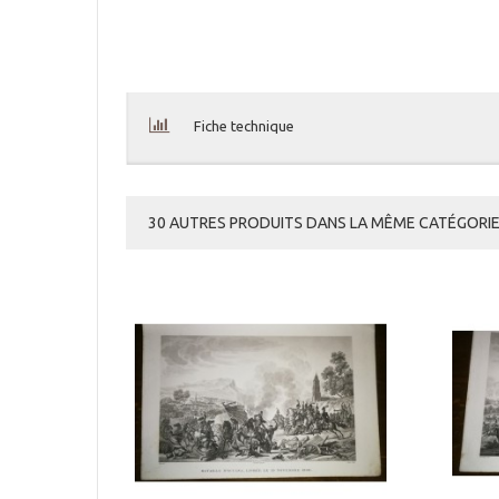
Fiche technique
30 AUTRES PRODUITS DANS LA MÊME CATÉGORIE 