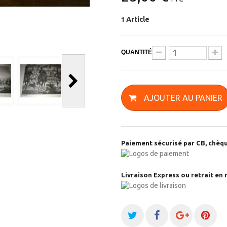
Article
1
QUANTITÉ
AJOUTER AU PANIER
Paiement sécurisé par CB, chèqu
Livraison Express ou retrait en 