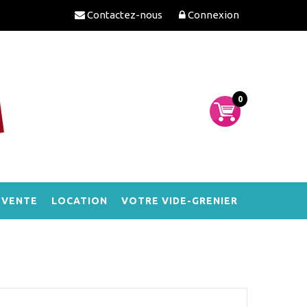
Contactez-nous
Connexion
0
-VENTE
LOCATION
VOTRE VIDE-GRENIER