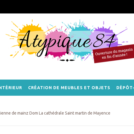
NTÉRIEUR
CRÉATION DE MEUBLES ET OBJETS
DÉPÔT
cienne de mainz Dom La cathédrale Saint martin de Mayence