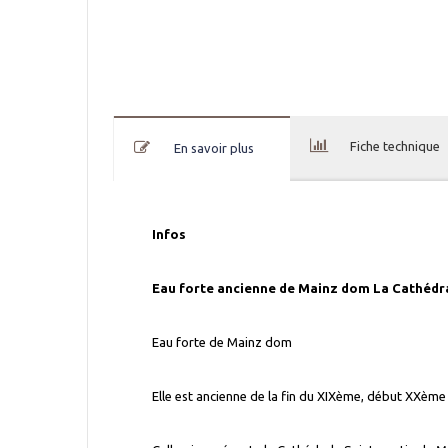
Fiche technique
En savoir plus
Infos
Eau forte ancienne de Mainz dom La Cathédr
Eau forte de Mainz dom
Elle est ancienne de la fin du XIXème, début XXème 