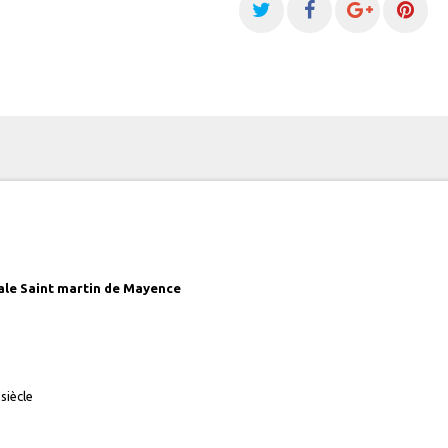
ale Saint martin de Mayence
siècle