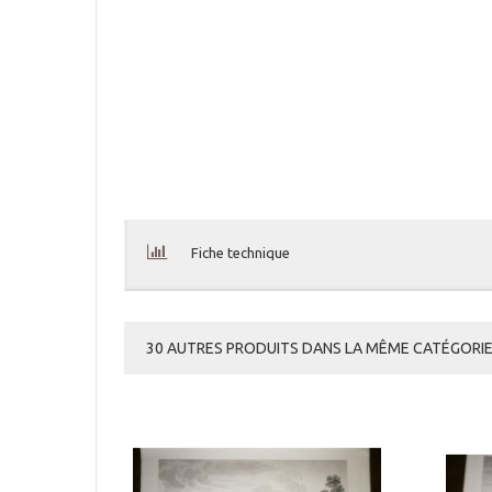
Fiche technique
30 AUTRES PRODUITS DANS LA MÊME CATÉGORIE 