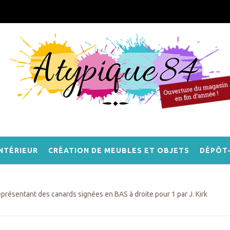
NTÉRIEUR
CRÉATION DE MEUBLES ET OBJETS
DÉPÔT
présentant des canards signées en BAS à droite pour 1 par J. Kirk