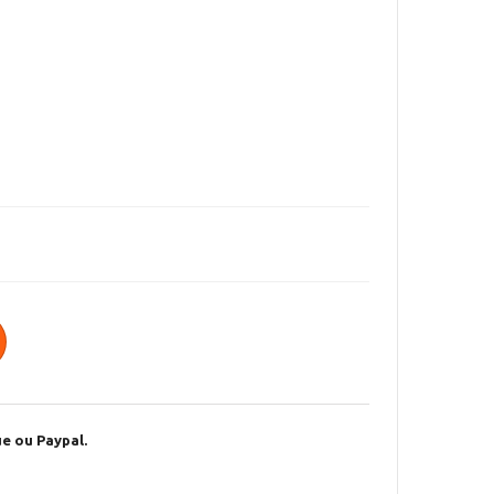
e ou Paypal.