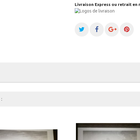
Livraison Express ou retrait en 
: