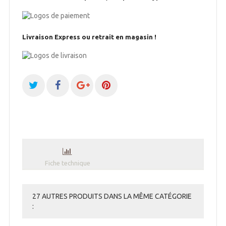
Livraison Express ou retrait en magasin !
Fiche technique
27 AUTRES PRODUITS DANS LA MÊME CATÉGORIE
: