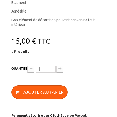
Etat neuf
Agréable
Bon élément de décoration pouvant convenir à tout
intérieur
15,00 €
TTC
Produits
2
QUANTITÉ
AJOUTER AU PANIER
Paiement sécurisé par CB, chèque ou Paypal.