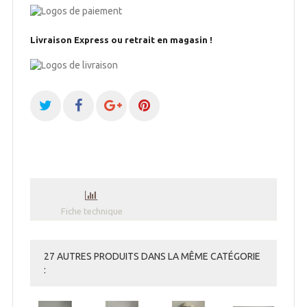
Livraison Express ou retrait en magasin !
Fiche technique
27 AUTRES PRODUITS DANS LA MÊME CATÉGORIE
: