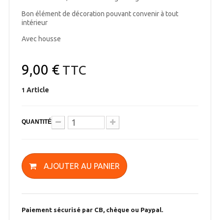
Bon élément de décoration pouvant convenir à tout
intérieur
Avec housse
9,00 €
TTC
Article
1
QUANTITÉ
AJOUTER AU PANIER
Paiement sécurisé par CB, chèque ou Paypal.