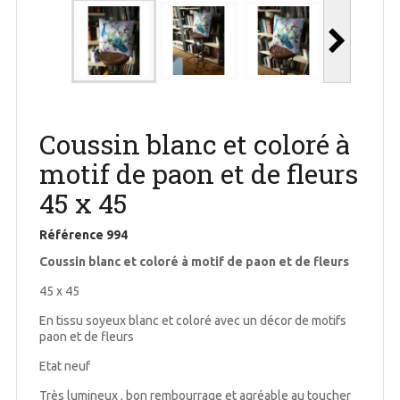
Coussin blanc et coloré à
motif de paon et de fleurs
45 x 45
Référence
994
Coussin blanc et coloré à motif de paon et de fleurs
45 x 45
En tissu soyeux blanc et coloré avec un décor de motifs
paon et de fleurs
Etat neuf
Très lumineux , bon rembourrage et agréable au toucher