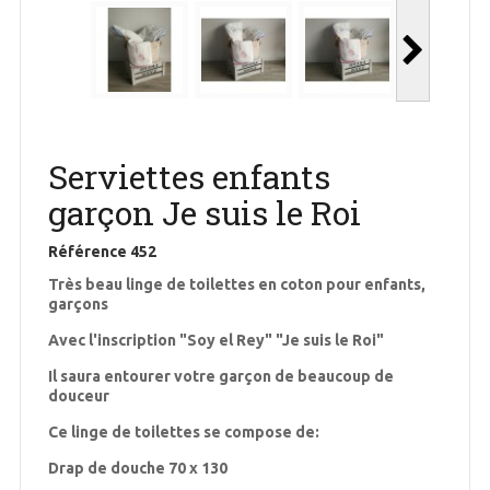
Serviettes enfants
garçon Je suis le Roi
Référence
452
Très beau linge de toilettes en coton pour enfants,
garçons
Avec l'inscription "Soy el Rey" "Je suis le Roi"
Il saura entourer votre garçon de beaucoup de
douceur
Ce linge de toilettes se compose de:
Drap de douche 70 x 130