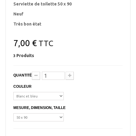
Serviette de toilette 50 x 90
Neuf
Très bon état
7,00 €
TTC
Produits
3
QUANTITÉ
COULEUR
MESURE, DIMENSION, TAILLE