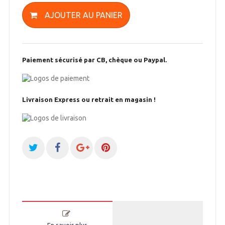
AJOUTER AU PANIER
Paiement sécurisé par CB, chèque ou Paypal.
Livraison Express ou retrait en magasin !
En savoir plus