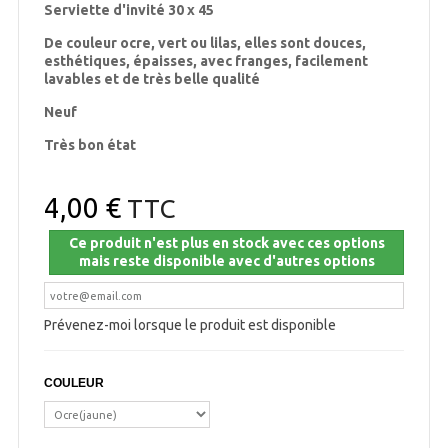
Serviette d'invité 30 x 45
De couleur ocre, vert ou lilas, elles sont douces,
esthétiques, épaisses, avec franges, facilement
lavables et de très belle qualité
Neuf
Très bon état
4,00 €
TTC
Ce produit n'est plus en stock avec ces options
mais reste disponible avec d'autres options
Prévenez-moi lorsque le produit est disponible
COULEUR