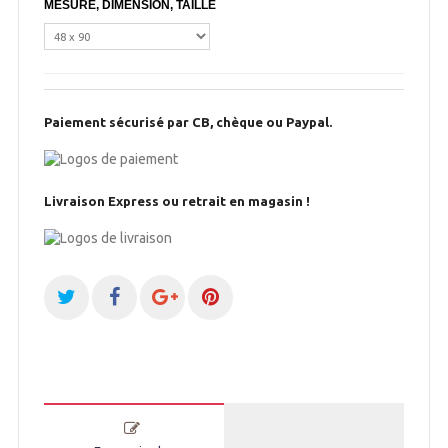
MESURE, DIMENSION, TAILLE
Paiement sécurisé par CB, chèque ou Paypal.
Livraison Express ou retrait en magasin !