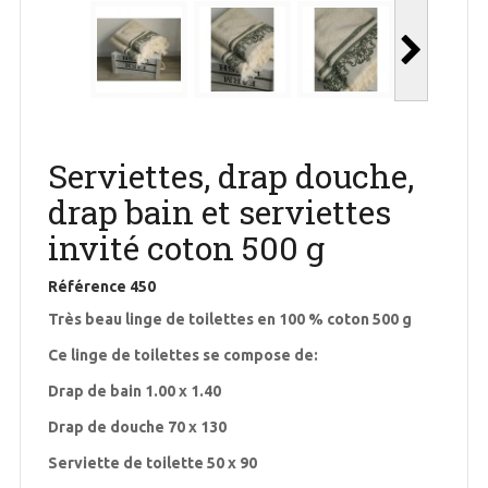
Serviettes, drap douche,
drap bain et serviettes
invité coton 500 g
Référence
450
Très beau linge de toilettes en 100 % coton 500 g
Ce linge de toilettes se compose de:
Drap de bain 1.00 x 1.40
Drap de douche 70 x 130
Serviette de toilette 50 x 90