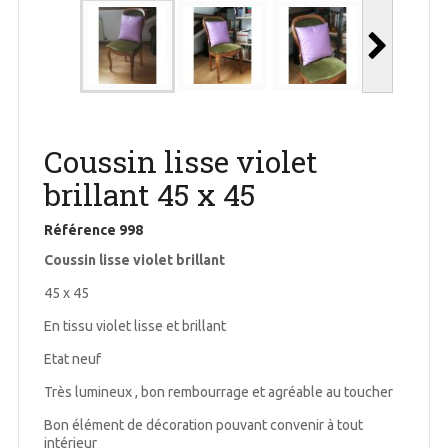
Coussin lisse violet
brillant 45 x 45
Référence
998
Coussin lisse violet brillant
45 x 45
En tissu violet lisse et brillant
Etat neuf
Très lumineux , bon rembourrage et agréable au toucher
Bon élément de décoration pouvant convenir à tout
intérieur