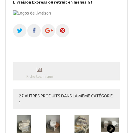
Livraison Express ou retrait en magasin !
Fiche technique
27 AUTRES PRODUITS DANS LA MÊME CATÉGORIE
: