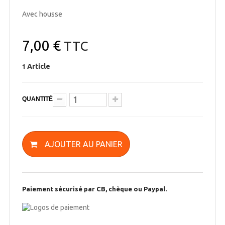
Avec housse
7,00 €
TTC
Article
1
QUANTITÉ
AJOUTER AU PANIER
Paiement sécurisé par CB, chèque ou Paypal.