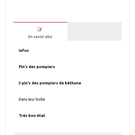
En savoir plus
Infos
Pin’s des pompiers
5 pin’s des pompiers de béthune
Dans leur boîte
Très bon état