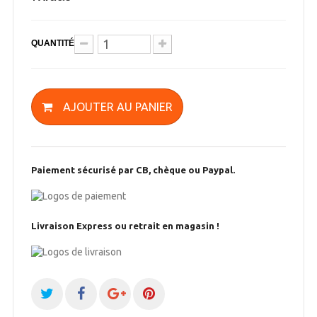
QUANTITÉ
AJOUTER AU PANIER
Paiement sécurisé par CB, chèque ou Paypal.
Livraison Express ou retrait en magasin !