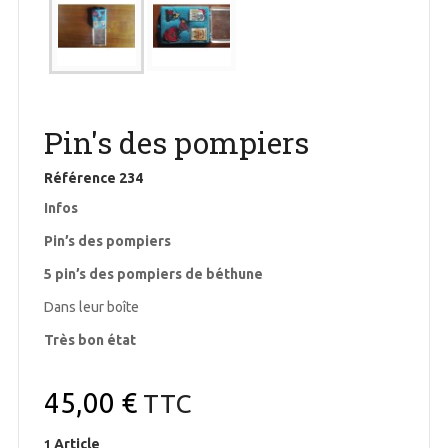
Pin's des pompiers
Référence
234
Infos
Pin’s des pompiers
5 pin’s des pompiers de béthune
Dans leur boîte
Très bon état
45,00 €
TTC
Article
1