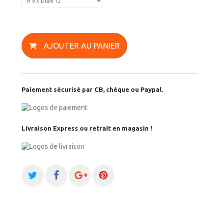
AJOUTER AU PANIER
Paiement sécurisé par CB, chèque ou Paypal.
Livraison Express ou retrait en magasin !