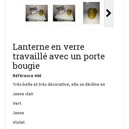
Lanterne en verre
travaillé avec un porte
bougie
Référence
446
Très belle et très décorative, elle se décline en
Jaune clair
Vert
Jaune
Violet