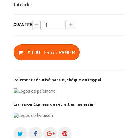
Article
1
QUANTITÉ
AJOUTER AU PANIER
Paiement sécurisé par CB, chèque ou Paypal.
Livraison Express ou retrait en magasin !